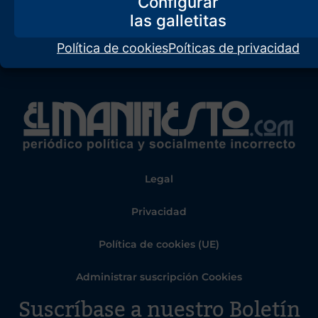
Configurar
Política de cookies
Poíticas de privacidad
Legal
Privacidad
Política de cookies (UE)
Administrar suscripción Cookies
Suscríbase a nuestro Boletín