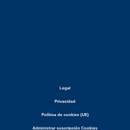
Legal
Privacidad
Política de cookies (UE)
Administrar suscripción Cookies