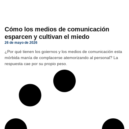
Cómo los medios de comunicación
esparcen y cultivan el miedo
26 de mayo de 2026
¿Por qué tienen los goiernos y los medios de comunicación esta
mórbida manía de complacerse atemorizando al personal? La
respuesta cae por su propio peso.