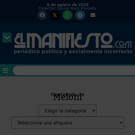
6 de agosto de 2026
Director: Javier Ruiz Portella
Meloni
Contenido de