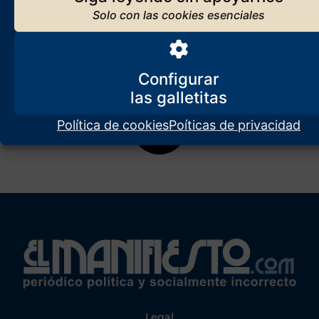
Configurar
Política de cookies
Poíticas de privacidad
Legal