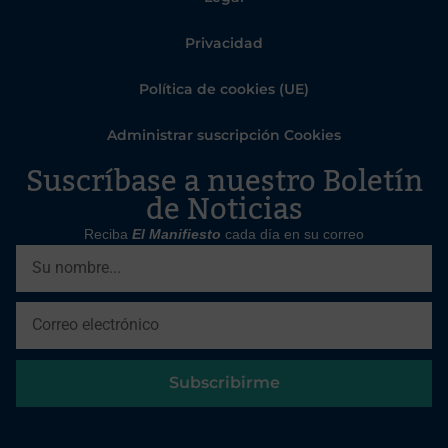
Privacidad
Política de cookies (UE)
Administrar suscripción Cookies
Suscríbase a nuestro Boletín
de Noticias
Reciba
El Manifiesto
cada día en su correo
Subscribirme