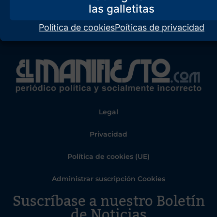
Política de cookies
Poíticas de privacidad
Legal
Privacidad
Política de cookies (UE)
Administrar suscripción Cookies
Suscríbase a nuestro Boletín
de Noticias