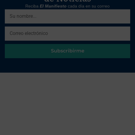
Reciba
El Manifiesto
cada día en su correo
Subscribirme