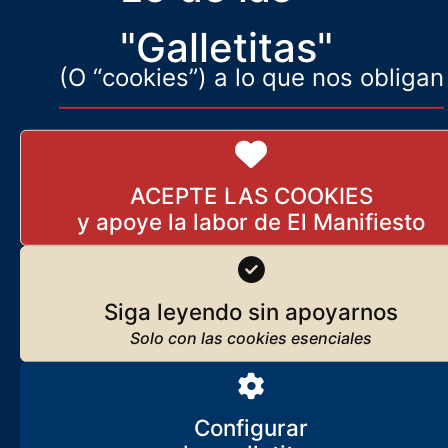
"Galletitas"
(O “cookies”) a lo que nos obligan
ACEPTE LAS COOKIES
Siga leyendo sin apoyarnos
Configurar