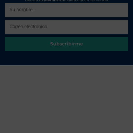
Subscribirme