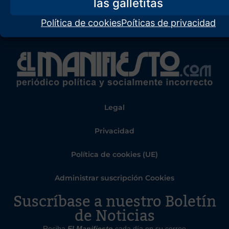
Política de cookies
Poíticas de privacidad
Legal
Privacidad
Política de cookies (UE)
Administrar suscripción Cookies
Suscríbase a nuestro Boletín
de Noticias
Reciba
El Manifiesto
cada día en su correo