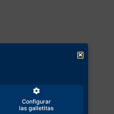
Configurar