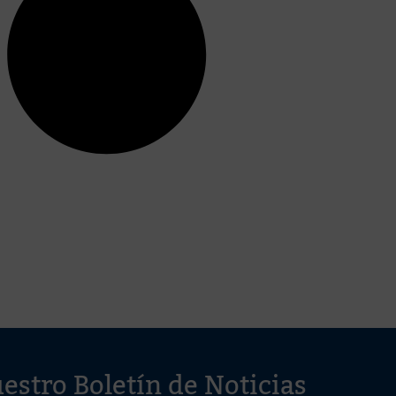
estro Boletín de Noticias