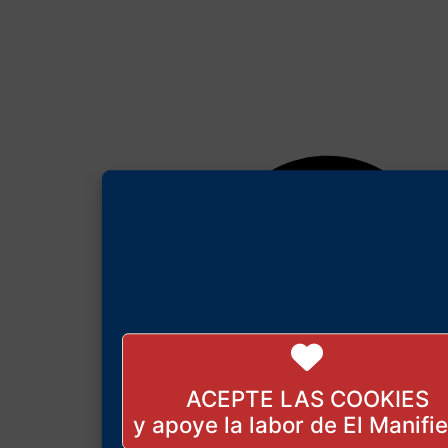
ACEPTE LAS COOKIES