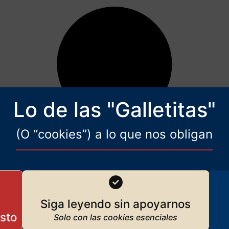
Lo de las "Galletitas"
(O “cookies”) a lo que nos obligan
Siga leyendo sin apoyarnos