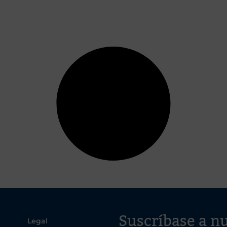
Suscríbase a nu
Legal