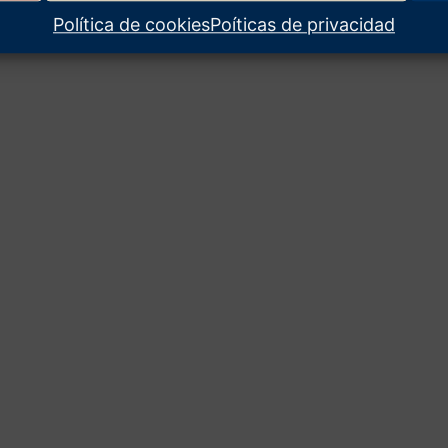
Política de cookies
Poíticas de privacidad