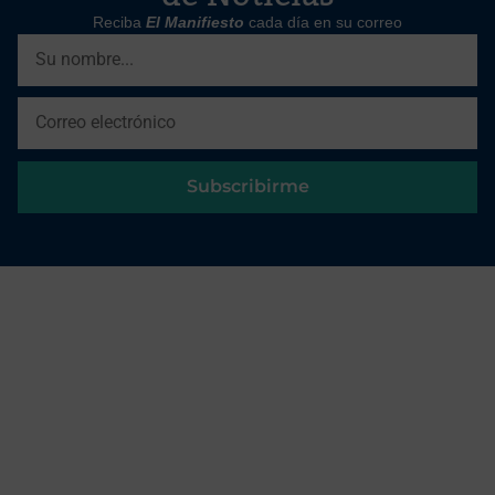
Reciba
El Manifiesto
cada día en su correo
Subscribirme