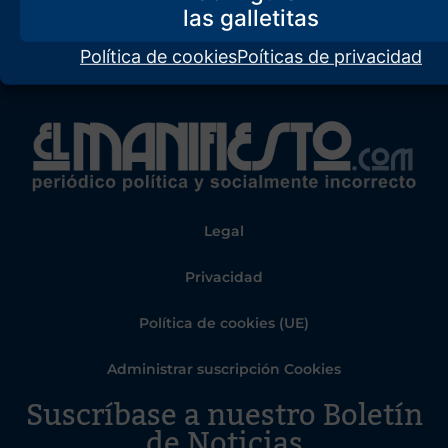
Política de cookies
Poíticas de privacidad
Legal
Privacidad
Política de cookies (UE)
Administrar suscripción Cookies
Suscríbase a nuestro Boletín
de Noticias