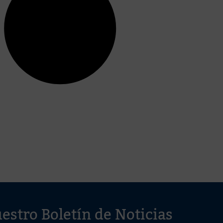
estro Boletín de Noticias