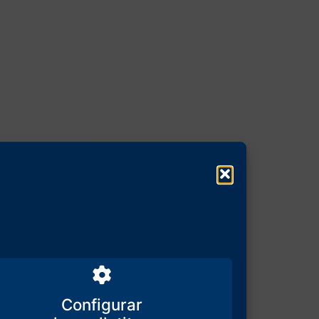
Configurar