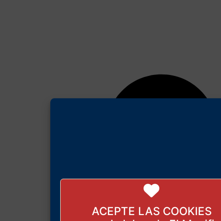
ACEPTE LAS COOKIES