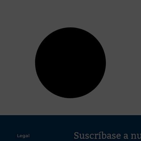
Suscríbase a nu
Legal