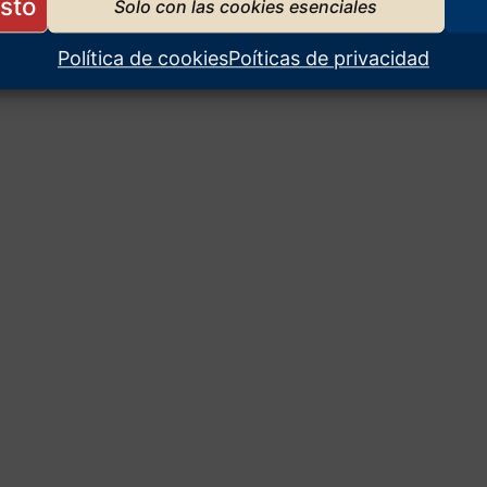
Política de cookies
Poíticas de privacidad