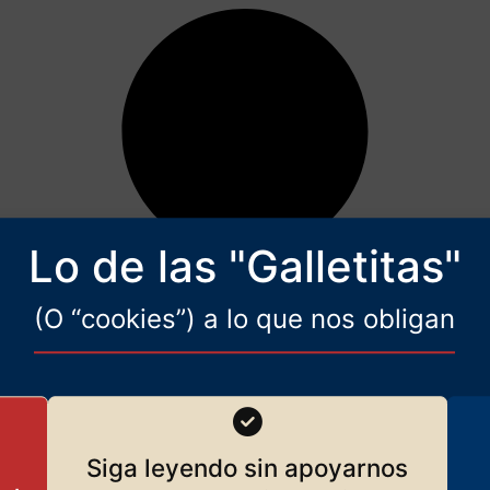
Lo de las "Galletitas"
(O “cookies”) a lo que nos obligan
Siga leyendo sin apoyarnos