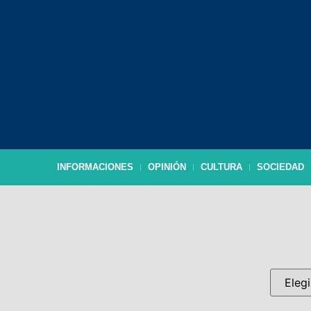
INFORMACIONES
OPINIÓN
CULTURA
SOCIEDAD