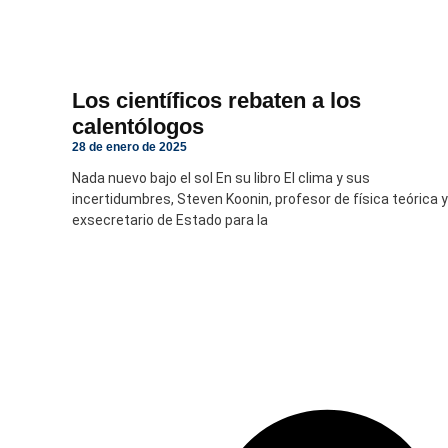
Los científicos rebaten a los
calentólogos
28 de enero de 2025
Nada nuevo bajo el sol En su libro El clima y sus
incertidumbres, Steven Koonin, profesor de física teórica y
exsecretario de Estado para la