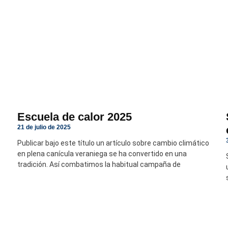
Escuela de calor 2025
21 de julio de 2025
Publicar bajo este título un artículo sobre cambio climático
en plena canícula veraniega se ha convertido en una
tradición. Así combatimos la habitual campaña de