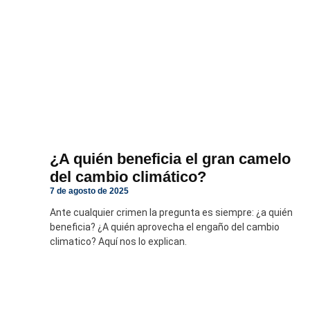
¿A quién beneficia el gran camelo
del cambio climático?
7 de agosto de 2025
Ante cualquier crimen la pregunta es siempre: ¿a quién
beneficia? ¿A quién aprovecha el engaño del cambio
climatico? Aquí nos lo explican.