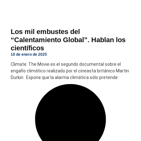
Los mil embustes del
“Calentamiento Global”. Hablan los
científicos
10 de enero de 2025
Climate: The Movie es el segundo documental sobre el
engaño climático realizado por el cineasta británico Martin
Durkin. Expone que la alarma climática sólo pretende