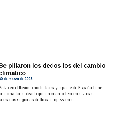
Se pillaron los dedos los del cambio
climático
30 de marzo de 2025
Salvo en el lluvioso norte, la mayor parte de España tiene
un clima tan soleado que en cuanto tenemos varias
semanas seguidas de lluvia empezamos