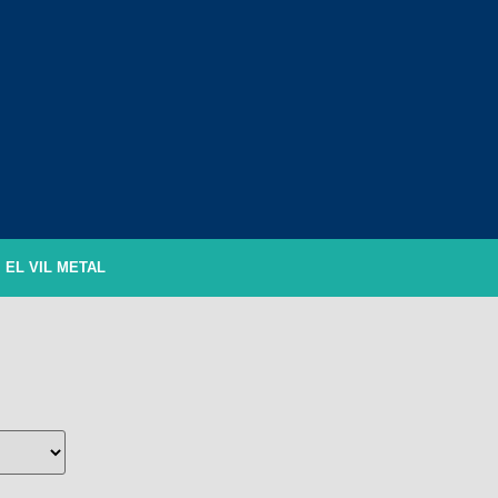
EL VIL METAL