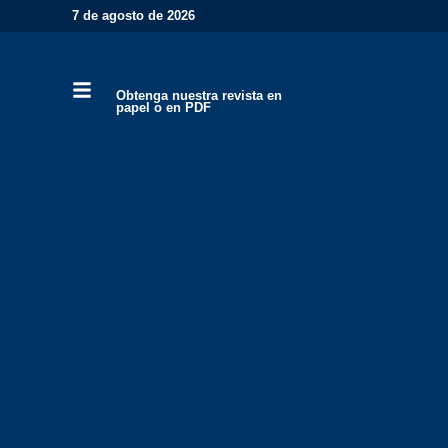
7 de agosto de 2026
Obtenga nuestra revista en
papel o en PDF