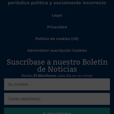
Legal
Privacidad
Política de cookies (UE)
Administrar suscripción Cookies
Suscríbase a nuestro Boletín
de Noticias
Reciba
El Manifiesto
cada día en su correo
Subscribirme