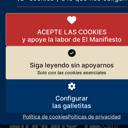
ACEPTE LAS COOKIES
Siga leyendo sin apoyarnos
Configurar
Política de cookies
Poíticas de privacidad