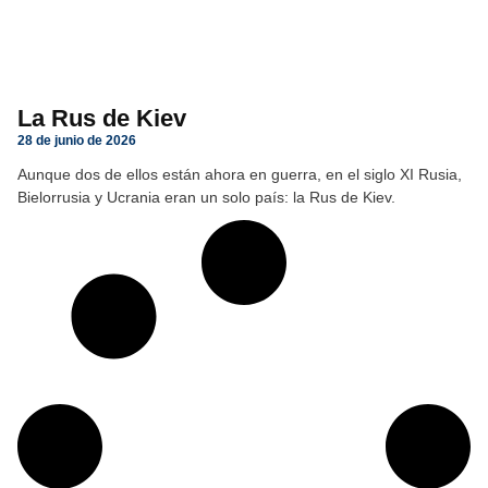
La Rus de Kiev
28 de junio de 2026
Aunque dos de ellos están ahora en guerra, en el siglo XI Rusia,
Bielorrusia y Ucrania eran un solo país: la Rus de Kiev.