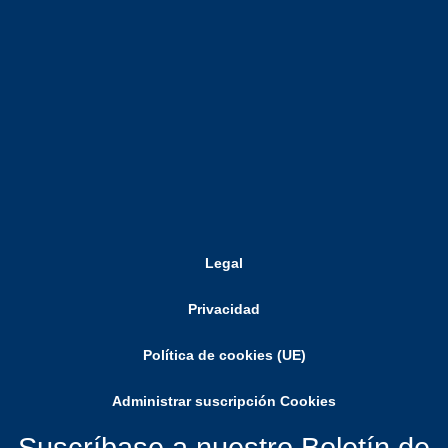
Legal
Privacidad
Política de cookies (UE)
Administrar suscripción Cookies
Suscríbase a nuestro Boletín de