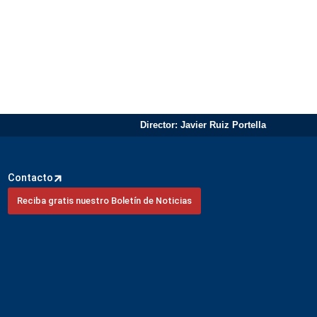
Director: Javier Ruiz Portella
Contacto
Reciba gratis nuestro Boletín de Noticias