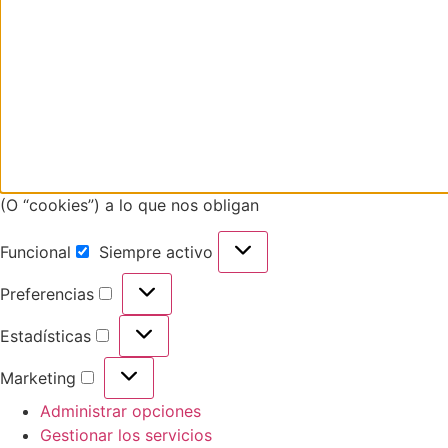
(O “cookies”) a lo que nos obligan
Funcional
Siempre activo
Preferencias
Estadísticas
Marketing
Administrar opciones
Gestionar los servicios