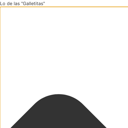
Lo de las "Galletitas"