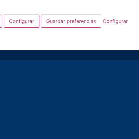
Configurar
Guardar preferencias
Configurar