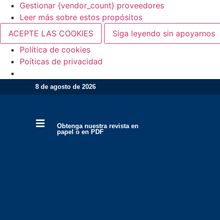
Gestionar {vendor_count} proveedores
Leer más sobre estos propósitos
ACEPTE LAS COOKIES
Siga leyendo sin apoyarnos
Política de cookies
Poíticas de privacidad
8 de agosto de 2026
Obtenga nuestra revista en
papel o en PDF