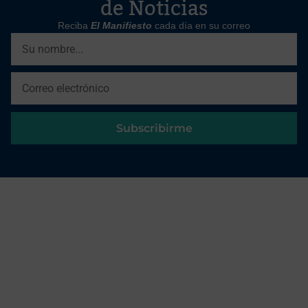
de Noticias
Reciba
El Manifiesto
cada día en su correo
Subscribirme