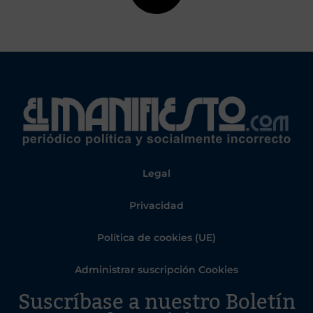
Legal
Privacidad
Política de cookies (UE)
Administrar suscripción Cookies
Suscríbase a nuestro Boletín