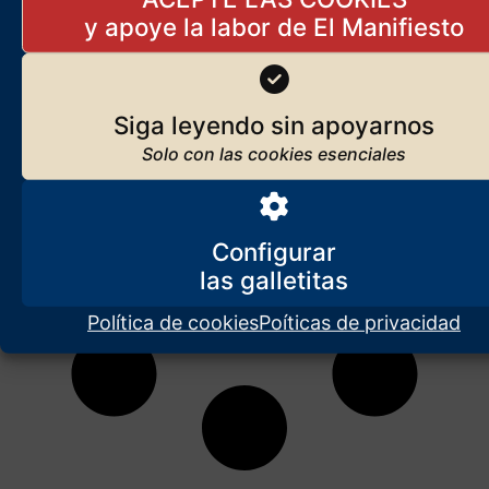
Siga leyendo sin apoyarnos
Configurar
Política de cookies
Poíticas de privacidad