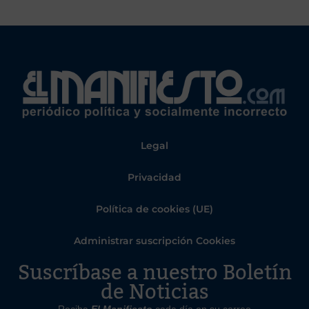
Legal
Privacidad
Política de cookies (UE)
Administrar suscripción Cookies
Suscríbase a nuestro Boletín
de Noticias