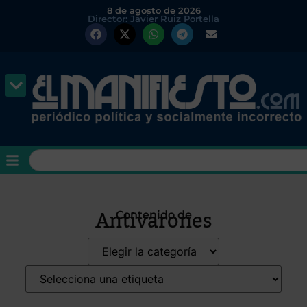
8 de agosto de 2026
Director: Javier Ruiz Portella
Antivarones
Contenido de