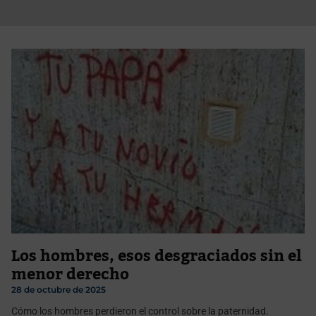
Los hombres, esos desgraciados sin el
menor derecho
28 de octubre de 2025
Cómo los hombres perdieron el control sobre la paternidad.