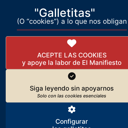
"Galletitas"
(O “cookies”) a lo que nos obligan
ACEPTE LAS COOKIES
Siga leyendo sin apoyarnos
Configurar