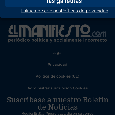
Política de cookies
Poíticas de privacidad
Legal
Privacidad
Política de cookies (UE)
Administrar suscripción Cookies
Suscríbase a nuestro Boletín
de Noticias
Reciba
El Manifiesto
cada día en su correo