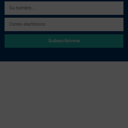
Subscribirme