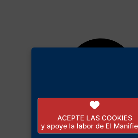
ACEPTE LAS COOKIES