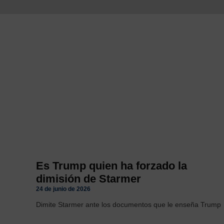
Es Trump quien ha forzado la
dimisión de Starmer
24 de junio de 2026
Dimite Starmer ante los documentos que le enseña Trump