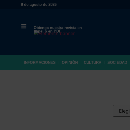
8 de agosto de 2026
Obtenga nuestra revista en
papel o en PDF
INFORMACIONES
OPINIÓN
CULTURA
SOCIEDAD