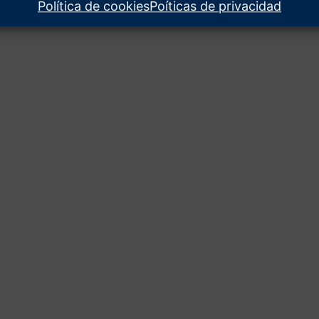
Política de cookies
Poíticas de privacidad