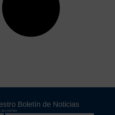
stro Boletín de Noticias
 su correo