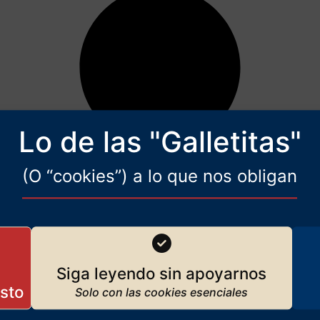
Lo de las "Galletitas"
(O “cookies”) a lo que nos obligan
Siga leyendo sin apoyarnos