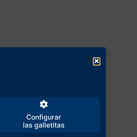
Configurar