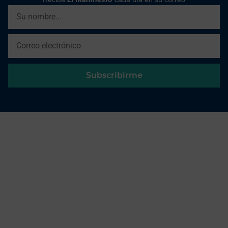
Subscribirme