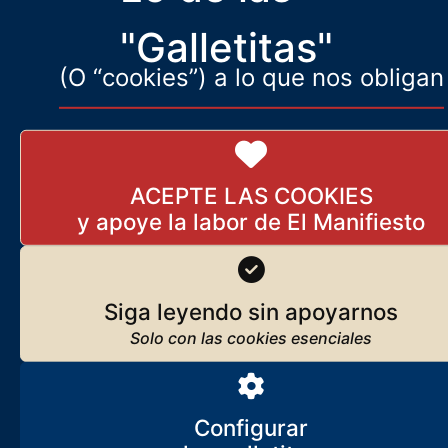
"Galletitas"
(O “cookies”) a lo que nos obligan
ACEPTE LAS COOKIES
Siga leyendo sin apoyarnos
Configurar