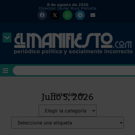
8 de agosto de 2026
Director: Javier Ruiz Portella
Julio 5, 2026
Contenido de