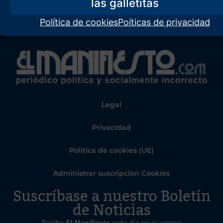
Política de cookies
Poíticas de privacidad
Legal
Privacidad
Política de cookies (UE)
Administrar suscripción Cookies
Suscríbase a nuestro Boletín
de Noticias
Reciba
El Manifiesto
cada día en su correo