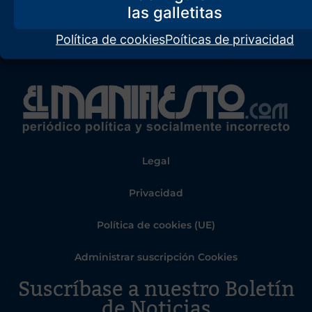
Política de cookies
Poíticas de privacidad
Legal
Privacidad
Política de cookies (UE)
Administrar suscripción Cookies
Suscríbase a nuestro Boletín
de Noticias