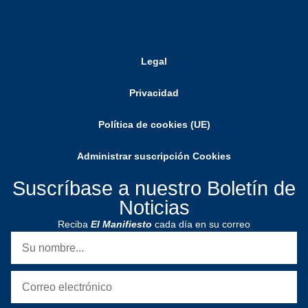
Legal
Privacidad
Política de cookies (UE)
Administrar suscripción Cookies
Suscríbase a nuestro Boletín de
Noticias
Reciba
El Manifiesto
cada día en su correo