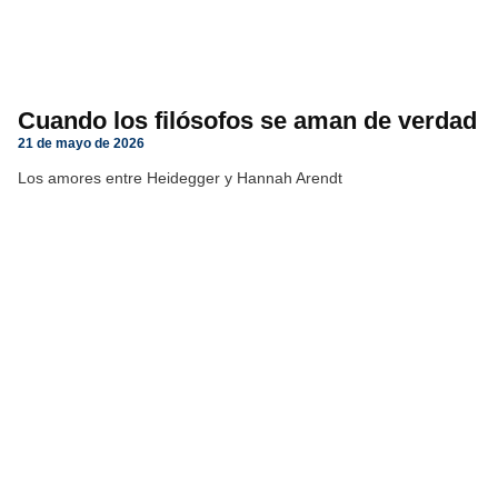
Cuando los filósofos se aman de verdad
21 de mayo de 2026
Los amores entre Heidegger y Hannah Arendt