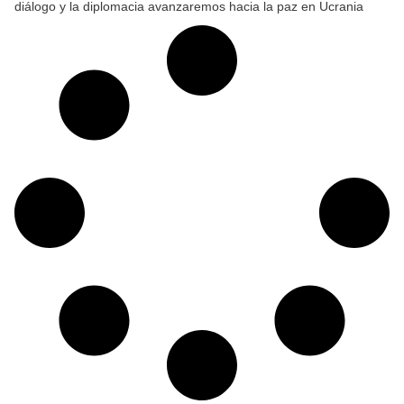
diálogo y la diplomacia avanzaremos hacia la paz en Ucrania