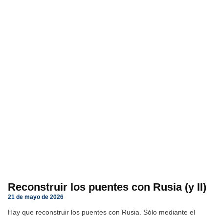
Reconstruir los puentes con Rusia (y II)
21 de mayo de 2026
Hay que reconstruir los puentes con Rusia. Sólo mediante el