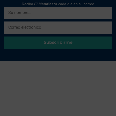
Reciba
El Manifiesto
cada día en su correo
Subscribirme