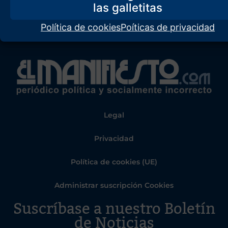
Política de cookies
Poíticas de privacidad
Legal
Privacidad
Política de cookies (UE)
Administrar suscripción Cookies
Suscríbase a nuestro Boletín
de Noticias