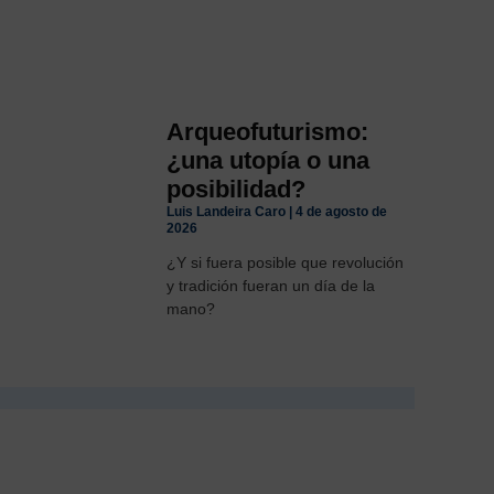
Arqueofuturismo:
¿una utopía o una
posibilidad?
Luis Landeira Caro
4 de agosto de
2026
¿Y si fuera posible que revolución
y tradición fueran un día de la
mano?