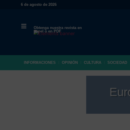
6 de agosto de 2026
Obtenga nuestra revista en
papel o en PDF
INFORMACIONES
OPINIÓN
CULTURA
SOCIEDAD
Eur