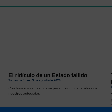
El ridículo de un Estado fallido
Tomás de José
3 de agosto de 2026
Con humor y sarcasmos se pasa mejor toda la vileza de
nuestros autócratas