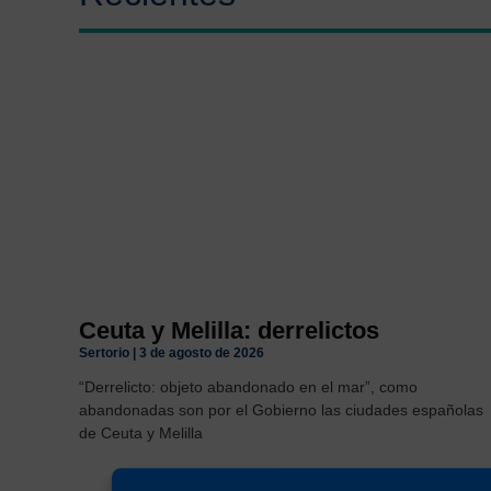
Ceuta y Melilla: derrelictos
Sertorio
3 de agosto de 2026
“Derrelicto: objeto abandonado en el mar”, como
abandonadas son por el Gobierno las ciudades españolas
de Ceuta y Melilla