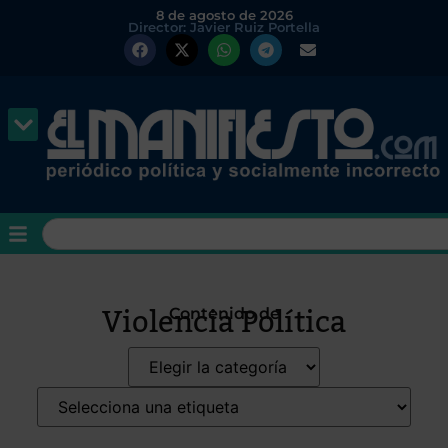
8 de agosto de 2026
Director: Javier Ruiz Portella
Violencia Política
Contenido de