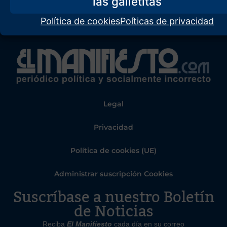
Política de cookies
Poíticas de privacidad
Legal
Privacidad
Política de cookies (UE)
Administrar suscripción Cookies
Suscríbase a nuestro Boletín
de Noticias
Reciba
El Manifiesto
cada día en su correo