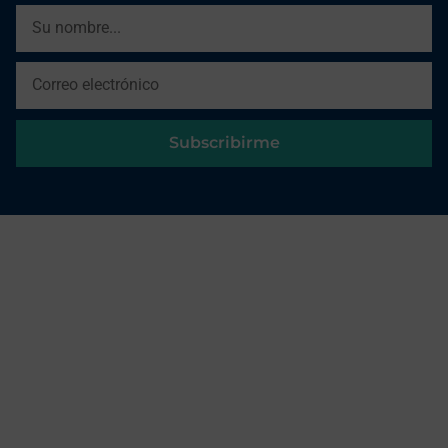
Subscribirme