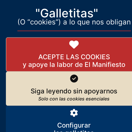
"Galletitas"
(O “cookies”) a lo que nos obligan
ACEPTE LAS COOKIES
Siga leyendo sin apoyarnos
Configurar