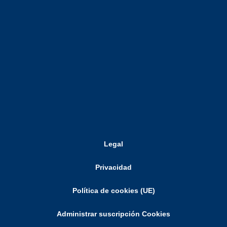
Legal
Privacidad
Política de cookies (UE)
Administrar suscripción Cookies