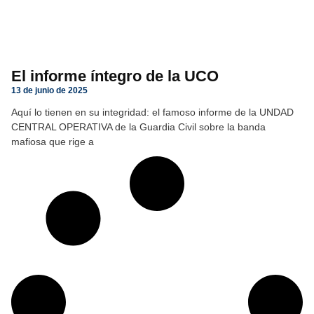
El informe íntegro de la UCO
13 de junio de 2025
Aquí lo tienen en su integridad: el famoso informe de la UNDAD
CENTRAL OPERATIVA de la Guardia Civil sobre la banda
mafiosa que rige a