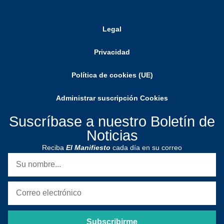
Legal
Privacidad
Política de cookies (UE)
Administrar suscripción Cookies
Suscríbase a nuestro Boletín de
Noticias
Reciba
El Manifiesto
cada día en su correo
Subscribirme