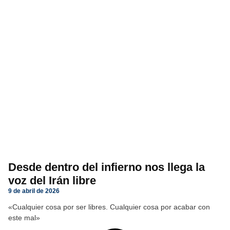
Desde dentro del infierno nos llega la
voz del Irán libre
9 de abril de 2026
«Cualquier cosa por ser libres. Cualquier cosa por acabar con
este mal»