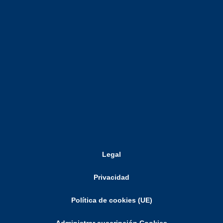
Legal
Privacidad
Política de cookies (UE)
Administrar suscripción Cookies