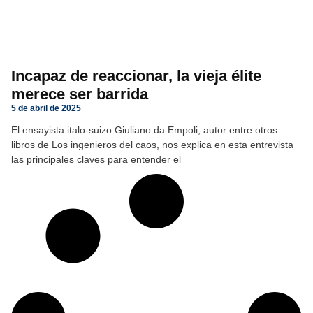
Incapaz de reaccionar, la vieja élite
merece ser barrida
5 de abril de 2025
El ensayista italo-suizo Giuliano da Empoli, autor entre otros
libros de Los ingenieros del caos, nos explica en esta entrevista
las principales claves para entender el