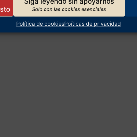
Siga leyendo sin apoyarnos
Política de cookies
Poíticas de privacidad