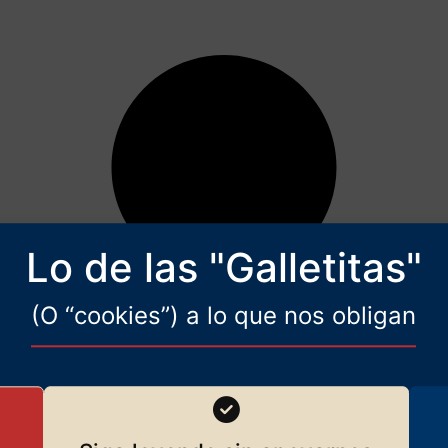
Lo de las "Galletitas"
(O “cookies”) a lo que nos obligan