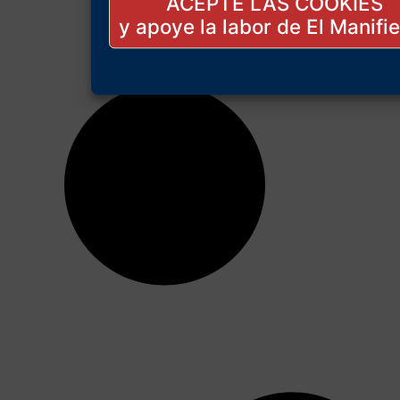
ACEPTE LAS COOKIES