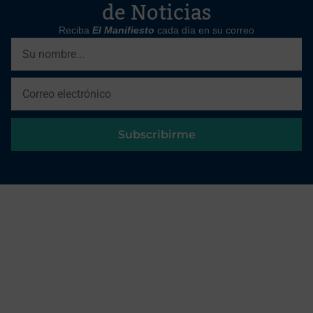
de Noticias
Reciba
El Manifiesto
cada día en su correo
Subscribirme