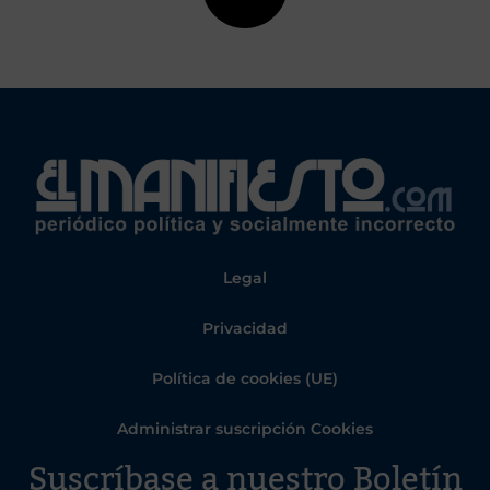
Legal
Privacidad
Política de cookies (UE)
Administrar suscripción Cookies
Suscríbase a nuestro Boletín