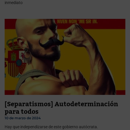
inmediato
[Separatismos] Autodeterminación
para todos
10 de marzo de 2024
Hay que independizarse de este gobierno autócrata.