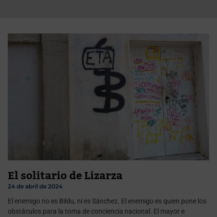
El solitario de Lizarza
24 de abril de 2024
El enemigo no es Bildu, ni es Sánchez. El enemigo es quien pone los
obstáculos para la toma de conciencia nacional. El mayor e