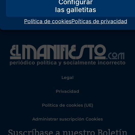
Configurar
Política de cookies
Poíticas de privacidad
Legal
Privacidad
Política de cookies (UE)
Administrar suscripción Cookies
Suscríbase a nuestro Boletín