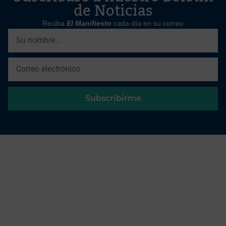
de Noticias
Reciba
El Manifiesto
cada día en su correo
Subscribirme