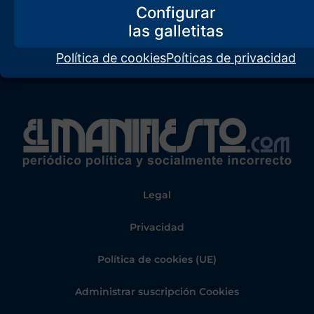
Configurar
Política de cookies
Poíticas de privacidad
Legal
Privacidad
Política de cookies (UE)
Administrar suscripción Cookies