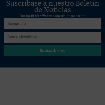
Suscríbase a nuestro Boletín
de Noticias
Reciba
El Manifiesto
cada día en su correo
Subscribirme