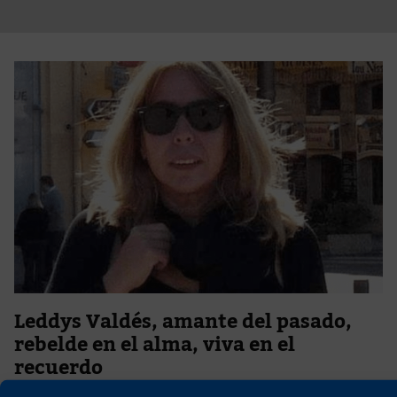
Leddys Valdés, amante del pasado,
rebelde en el alma, viva en el
recuerdo
24 de enero de 2025