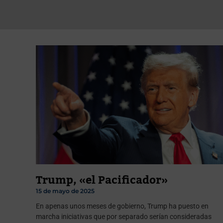
Trump, «el Pacificador»
15 de mayo de 2025
En apenas unos meses de gobierno, Trump ha puesto en
marcha iniciativas que por separado serían consideradas