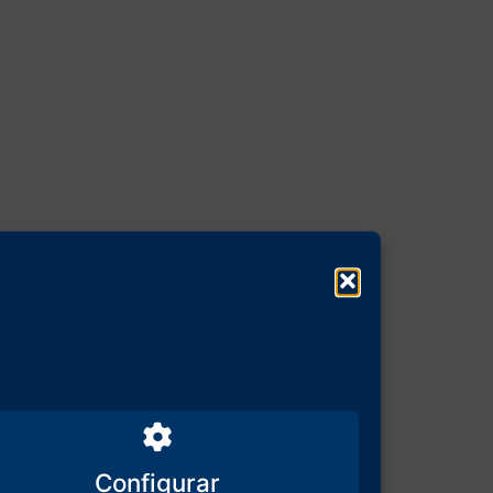
Configurar