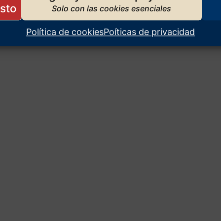
Política de cookies
Poíticas de privacidad