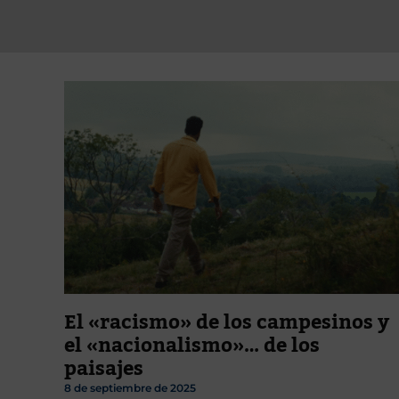
El «racismo» de los campesinos y
el «nacionalismo»… de los
paisajes
8 de septiembre de 2025