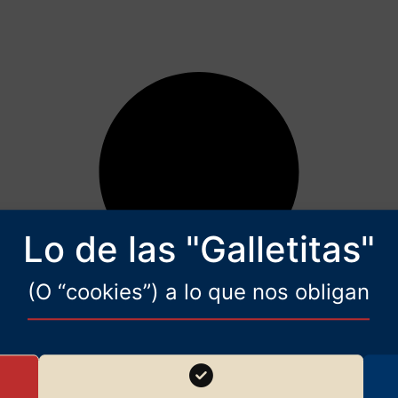
Lo de las "Galletitas"
(O “cookies”) a lo que nos obligan