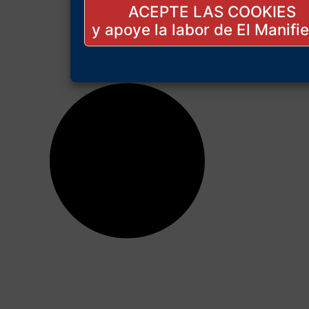
ACEPTE LAS COOKIES