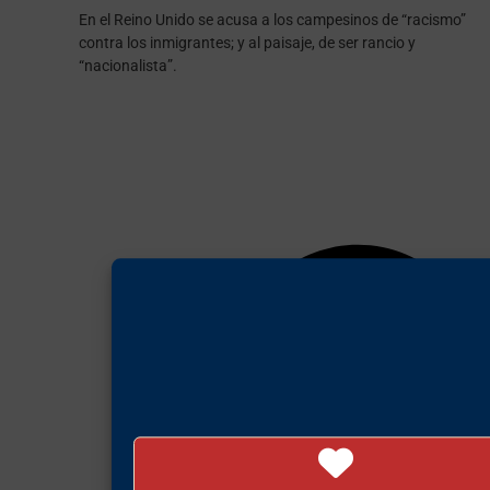
En el Reino Unido se acusa a los campesinos de “racismo”
contra los inmigrantes; y al paisaje, de ser rancio y
“nacionalista”.