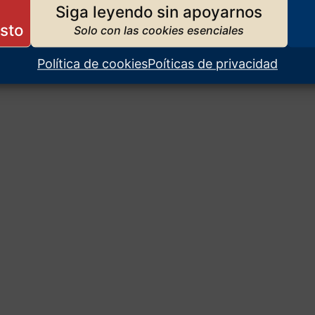
Siga leyendo sin apoyarnos
Política de cookies
Poíticas de privacidad