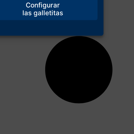
Configurar