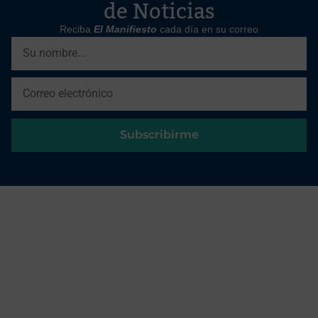
de Noticias
Reciba
El Manifiesto
cada día en su correo
Subscribirme