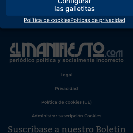
Configurar
Política de cookies
Poíticas de privacidad
Legal
Privacidad
Política de cookies (UE)
Administrar suscripción Cookies
Suscríbase a nuestro Boletín