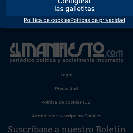
Configurar
Política de cookies
Poíticas de privacidad
Legal
Privacidad
Política de cookies (UE)
Administrar suscripción Cookies
Suscríbase a nuestro Boletín