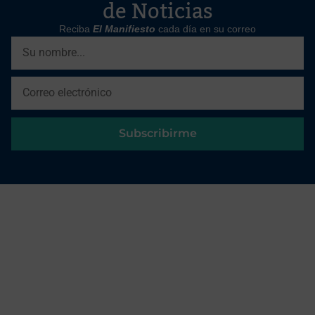
de Noticias
Reciba
El Manifiesto
cada día en su correo
Subscribirme