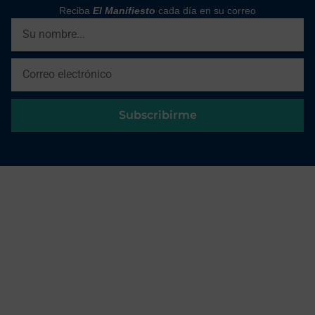
Reciba
El Manifiesto
cada día en su correo
Subscribirme