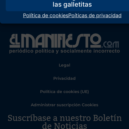
Política de cookies
Poíticas de privacidad
Legal
Privacidad
Política de cookies (UE)
Administrar suscripción Cookies
Suscríbase a nuestro Boletín
de Noticias