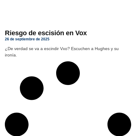
Riesgo de escisión en Vox
26 de septiembre de 2025
¿De verdad se va a escindir Vxo? Escuchen a Hughes y su
ironía.