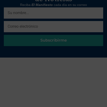
Reciba
El Manifiesto
cada día en su correo
Subscribirme