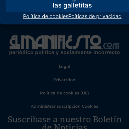
Política de cookies
Poíticas de privacidad
Legal
Privacidad
Política de cookies (UE)
Administrar suscripción Cookies
Suscríbase a nuestro Boletín
de Noticias