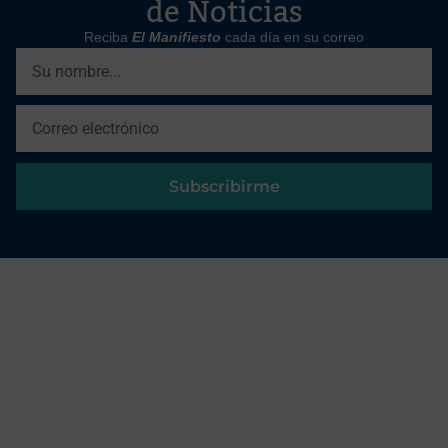
de Noticias
Reciba
El Manifiesto
cada día en su correo
Subscribirme