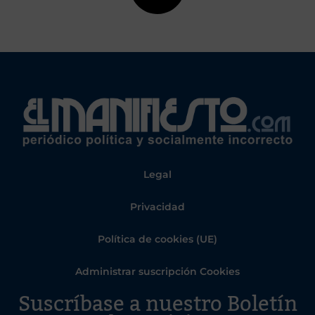
Legal
Privacidad
Política de cookies (UE)
Administrar suscripción Cookies
Suscríbase a nuestro Boletín