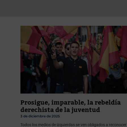
Prosigue, imparable, la rebeldía
derechista de la juventud
3 de diciembre de 2025
Todos los medios de izquierdas se ven obligados a reconocer