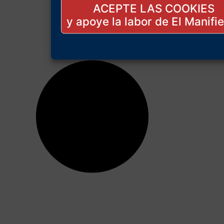
ACEPTE LAS COOKIES