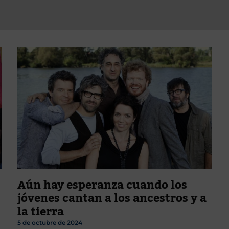
Aún hay esperanza cuando los
jóvenes cantan a los ancestros y a
la tierra
5 de octubre de 2024