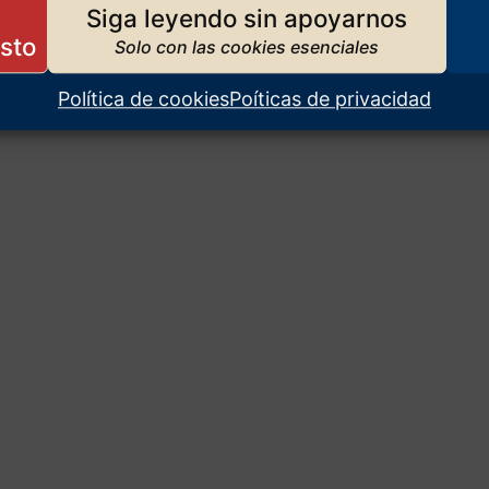
Siga leyendo sin apoyarnos
Política de cookies
Poíticas de privacidad