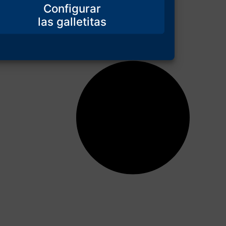
Configurar