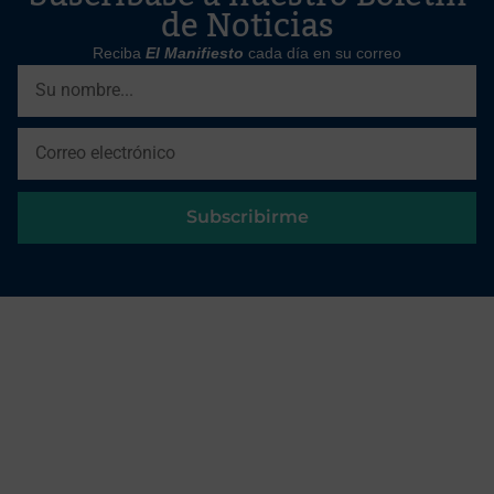
de Noticias
Reciba
El Manifiesto
cada día en su correo
Subscribirme