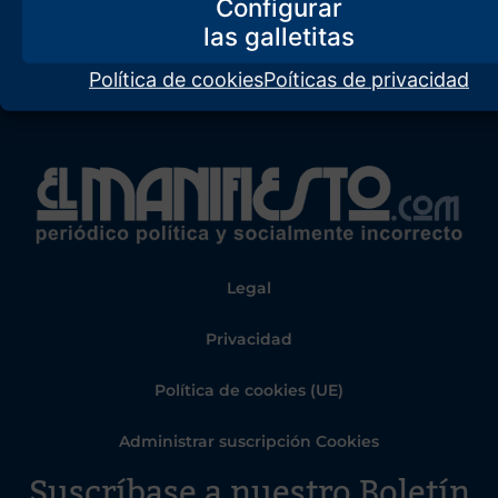
Configurar
Política de cookies
Poíticas de privacidad
Legal
Privacidad
Política de cookies (UE)
Administrar suscripción Cookies
Suscríbase a nuestro Boletín