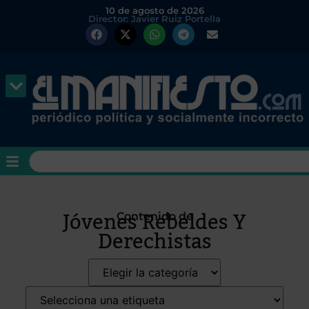
10 de agosto de 2026
Director: Javier Ruiz Portella
Jóvenes Rebeldes Y
Contenido de
Derechistas