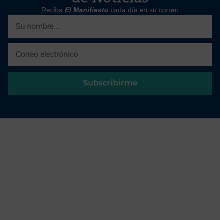
Reciba
El Manifiesto
cada día en su correo
Subscribirme