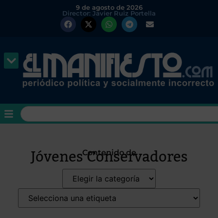
9 de agosto de 2026
Director: Javier Ruiz Portella
Jóvenes Conservadores
Contenido de