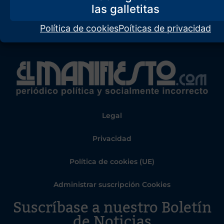
Política de cookies
Poíticas de privacidad
Legal
Privacidad
Política de cookies (UE)
Administrar suscripción Cookies
Suscríbase a nuestro Boletín
de Noticias