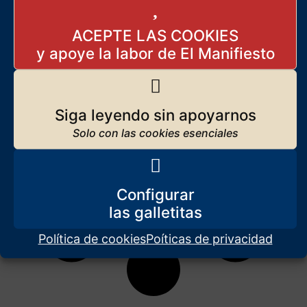
ACEPTE LAS COOKIES
Siga leyendo sin apoyarnos
Configurar
Política de cookies
Poíticas de privacidad