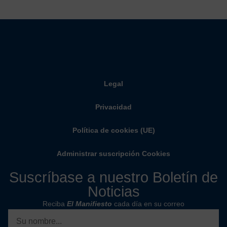
Legal
Privacidad
Política de cookies (UE)
Administrar suscripción Cookies
Suscríbase a nuestro Boletín de
Noticias
Reciba
El Manifiesto
cada día en su correo