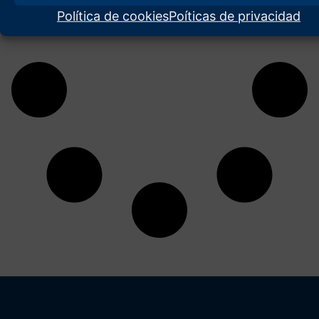
Política de cookies
Poíticas de privacidad