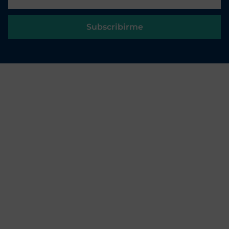
Subscribirme