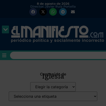
8 de agosto de 2026
Director: Javier Ruiz Portella
Iglesia
Contenido de