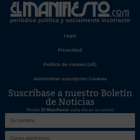
Legal
Privacidad
Política de cookies (UE)
Administrar suscripción Cookies
Suscríbase a nuestro Boletín
de Noticias
Reciba
El Manifiesto
cada día en su correo