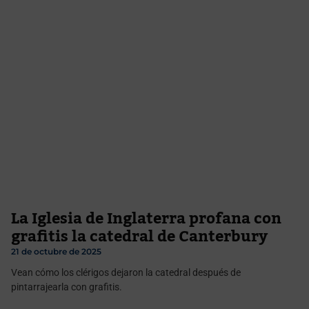
La Iglesia de Inglaterra profana con
grafitis la catedral de Canterbury
21 de octubre de 2025
Vean cómo los clérigos dejaron la catedral después de
pintarrajearla con grafitis.