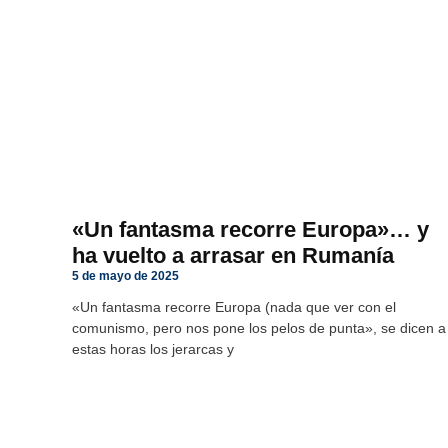
«Un fantasma recorre Europa»… y
ha vuelto a arrasar en Rumanía
5 de mayo de 2025
«Un fantasma recorre Europa (nada que ver con el
comunismo, pero nos pone los pelos de punta», se dicen a
estas horas los jerarcas y