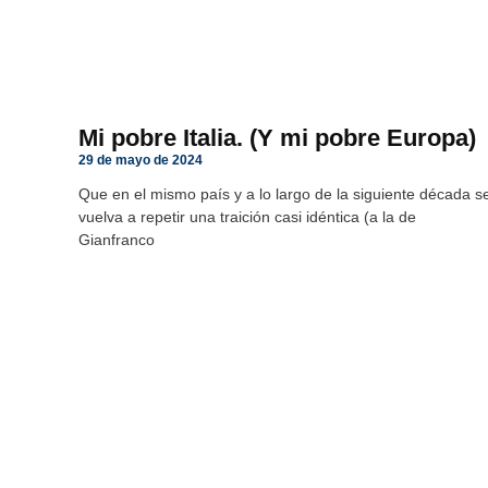
Mi pobre Italia. (Y mi pobre Europa)
29 de mayo de 2024
Que en el mismo país y a lo largo de la siguiente década s
vuelva a repetir una traición casi idéntica (a la de
Gianfranco