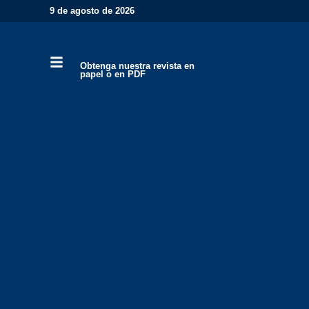
9 de agosto de 2026
Obtenga nuestra revista en
papel o en PDF