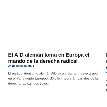
El AfD alemán toma en Europa el
mando de la derecha radical
24 de junio de 2024
El partido identitario alemán AfD va a crear un nuevo grupo
en el Parlamento Europeo. Sólo lo integrarán partidos de la
derecha radical. Los tibios,