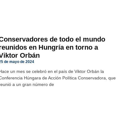
Conservadores de todo el mundo
reunidos en Hungría en torno a
Viktor Orbán
25 de mayo de 2024
Hace un mes se celebró en el país de Viktor Orbán la
Conferencia Húngara de Acción Política Conservadora, que
reunió a un gran número de