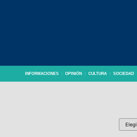
INFORMACIONES
OPINIÓN
CULTURA
SOCIEDAD