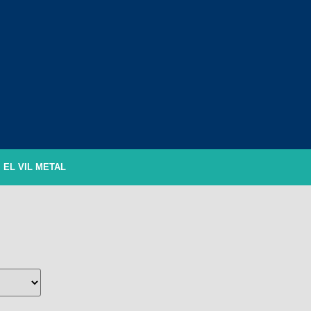
EL VIL METAL