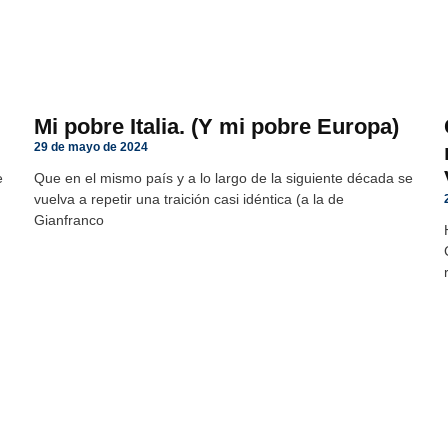
Mi pobre Italia. (Y mi pobre Europa)
29 de mayo de 2024
e
Que en el mismo país y a lo largo de la siguiente década se
vuelva a repetir una traición casi idéntica (a la de
Gianfranco