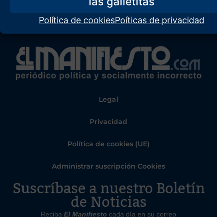
Política de cookies
Poíticas de privacidad
Legal
Privacidad
Política de cookies (UE)
Administrar suscripción Cookies
Suscríbase a nuestro Boletín
de Noticias
Reciba
El Manifiesto
cada día en su correo