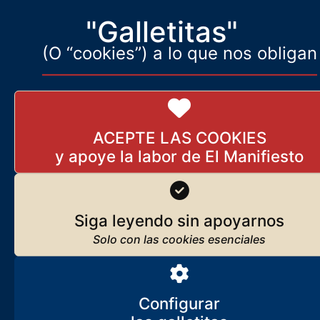
"Galletitas"
(O “cookies”) a lo que nos obligan
ACEPTE LAS COOKIES
Siga leyendo sin apoyarnos
Configurar