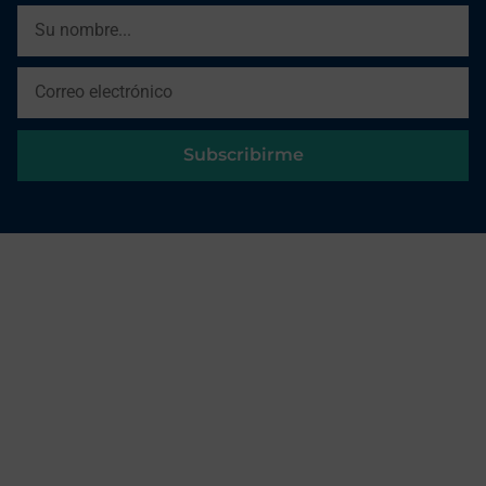
Subscribirme