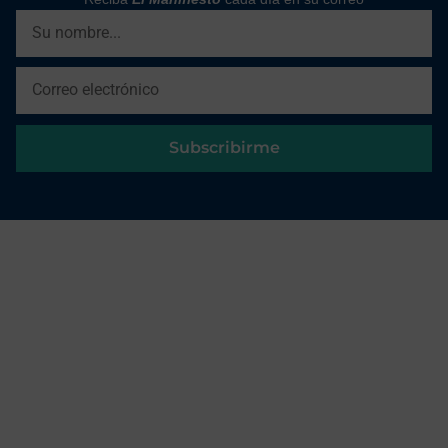
Subscribirme