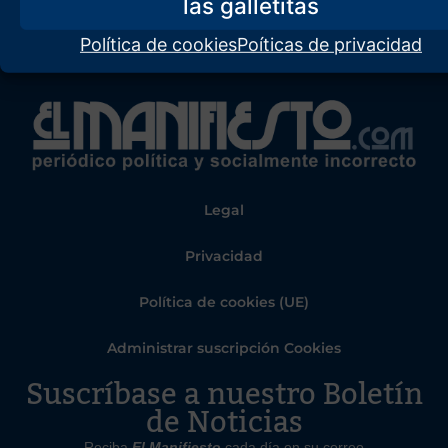
Política de cookies
Poíticas de privacidad
Legal
Privacidad
Política de cookies (UE)
Administrar suscripción Cookies
Suscríbase a nuestro Boletín
de Noticias
Reciba
El Manifiesto
cada día en su correo