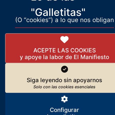
"Galletitas"
(O “cookies”) a lo que nos obligan
ACEPTE LAS COOKIES
Siga leyendo sin apoyarnos
Configurar