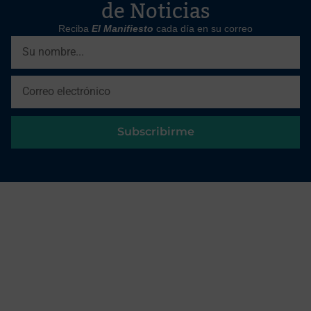
de Noticias
Reciba
El Manifiesto
cada día en su correo
Subscribirme