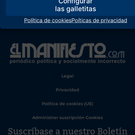
Configurar
Política de cookies
Poíticas de privacidad
Legal
Privacidad
Política de cookies (UE)
Administrar suscripción Cookies
Suscríbase a nuestro Boletín