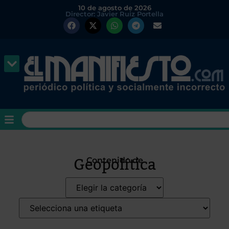
10 de agosto de 2026
Director: Javier Ruiz Portella
Geopolítica
Contenido de