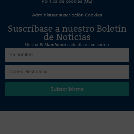
Política de cookies (UE)
Administrar suscripción Cookies
Suscríbase a nuestro Boletín
de Noticias
Reciba
El Manifiesto
cada día en su correo
Subscribirme