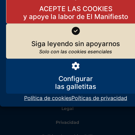
ACEPTE LAS COOKIES
Siga leyendo sin apoyarnos
Configurar
Política de cookies
Poíticas de privacidad
Legal
Privacidad