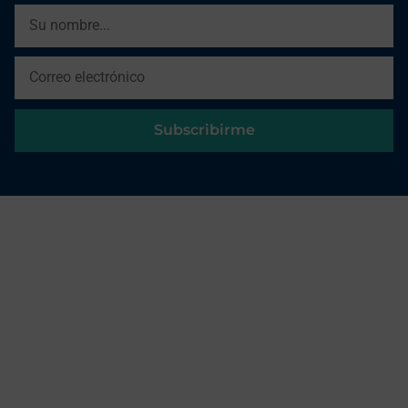
Subscribirme