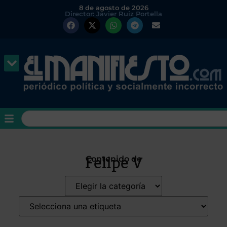
8 de agosto de 2026
Director: Javier Ruiz Portella
Felipe V
Contenido de