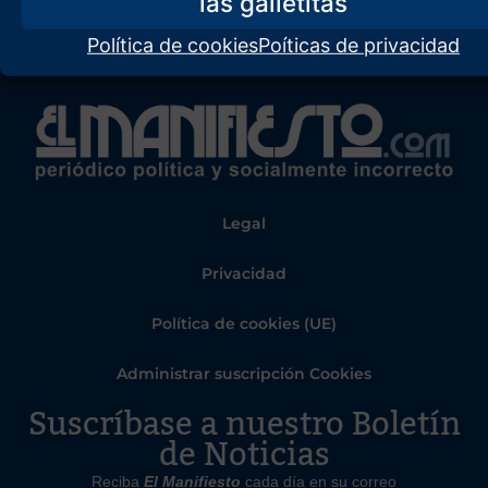
Política de cookies
Poíticas de privacidad
Legal
Privacidad
Política de cookies (UE)
Administrar suscripción Cookies
Suscríbase a nuestro Boletín
de Noticias
Reciba
El Manifiesto
cada día en su correo