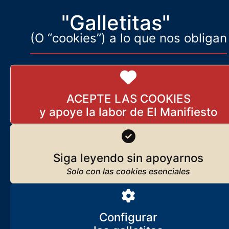
"Galletitas"
(O “cookies”) a lo que nos obligan
ACEPTE LAS COOKIES
Siga leyendo sin apoyarnos
Configurar