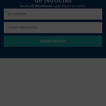
de Noticias
Reciba
El Manifiesto
cada día en su correo
Subscribirme