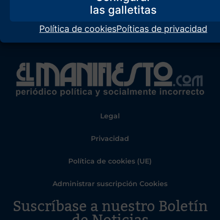
Política de cookies
Poíticas de privacidad
Legal
Privacidad
Política de cookies (UE)
Administrar suscripción Cookies
Suscríbase a nuestro Boletín