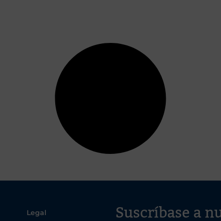
Suscríbase a nu
Legal