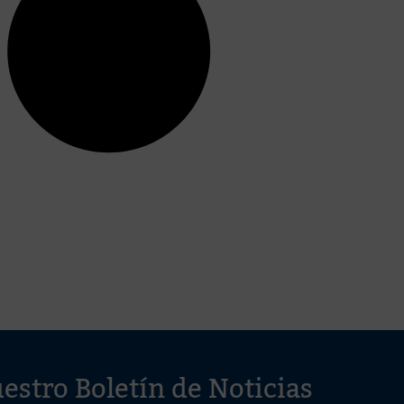
estro Boletín de Noticias