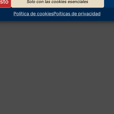
Política de cookies
Poíticas de privacidad