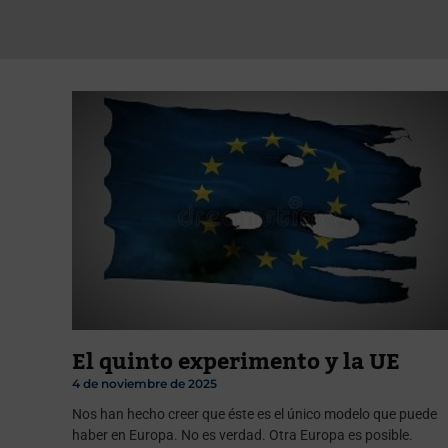
El quinto experimento y la UE
4 de noviembre de 2025
Nos han hecho creer que éste es el único modelo que puede
haber en Europa. No es verdad. Otra Europa es posible.