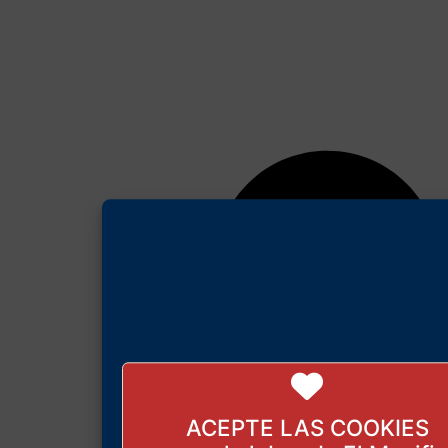
ACEPTE LAS COOKIES