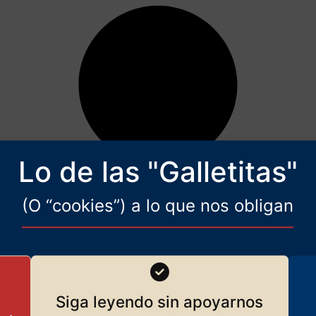
Lo de las "Galletitas"
(O “cookies”) a lo que nos obligan
Siga leyendo sin apoyarnos