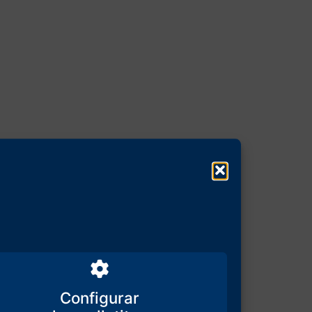
Configurar